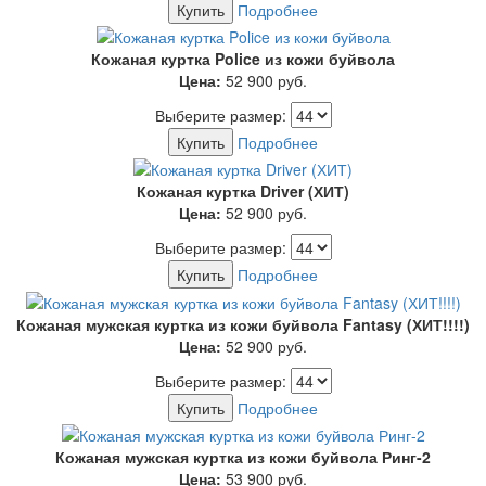
Купить
Подробнее
Кожаная куртка Police из кожи буйвола
Цена:
52 900
руб.
Выберите размер:
Купить
Подробнее
Кожаная куртка Driver (ХИТ)
Цена:
52 900
руб.
Выберите размер:
Купить
Подробнее
Кожаная мужская куртка из кожи буйвола Fantasy (ХИТ!!!!)
Цена:
52 900
руб.
Выберите размер:
Купить
Подробнее
Кожаная мужская куртка из кожи буйвола Ринг-2
Цена:
53 900
руб.