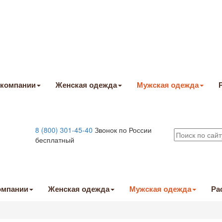
 компании
Женская одежда
Мужская одежда
8 (800) 301-45-40
Звонок по России
бесплатный
омпании
Женская одежда
Мужская одежда
Ра