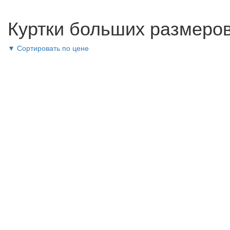
Куртки больших размеров
▼ Сортировать по цене