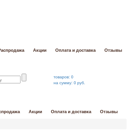
Распродажа
Акции
Оплата и доставка
Отзывы
товаров:
0
на сумму:
0
руб.
спродажа
Акции
Оплата и доставка
Отзывы