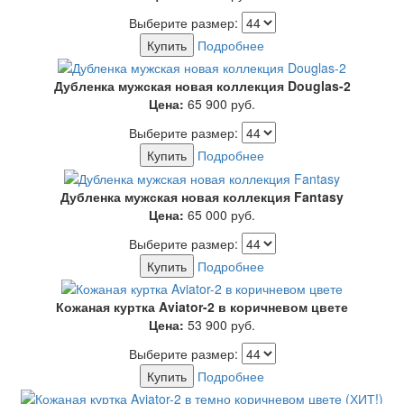
Выберите размер:
Купить
Подробнее
Дубленка мужская новая коллекция Douglas-2
Цена:
65 900
руб.
Выберите размер:
Купить
Подробнее
Дубленка мужская новая коллекция Fantasy
Цена:
65 000
руб.
Выберите размер:
Купить
Подробнее
Кожаная куртка Aviator-2 в коричневом цвете
Цена:
53 900
руб.
Выберите размер:
Купить
Подробнее