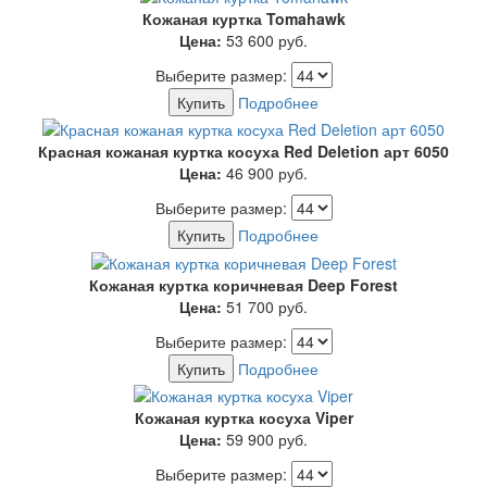
Кожаная куртка Tomahawk
Цена:
53 600
руб.
Выберите размер:
Купить
Подробнее
Красная кожаная куртка косуха Red Deletion арт 6050
Цена:
46 900
руб.
Выберите размер:
Купить
Подробнее
Кожаная куртка коричневая Deep Forest
Цена:
51 700
руб.
Выберите размер:
Купить
Подробнее
Кожаная куртка косуха Viper
Цена:
59 900
руб.
Выберите размер: