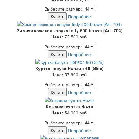
Выберите размер:
Купить
Подробнее
Зимняя кожаная косуха Indy 500 brown (Art. 704)
Цена:
73 500
руб.
Выберите размер:
Купить
Подробнее
Куртка косуха Horizon 66 (Slim)
Цена:
57 900
руб.
Выберите размер:
Купить
Подробнее
Кожаная куртка Razor
Цена:
54 900
руб.
Выберите размер:
Купить
Подробнее