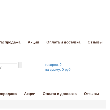
Распродажа
Акции
Оплата и доставка
Отзывы
товаров:
0
на сумму:
0
руб.
спродажа
Акции
Оплата и доставка
Отзывы