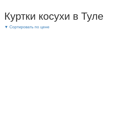
Куртки косухи в Туле
▼
Сортировать по цене