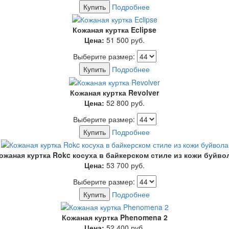
Купить
Подробнее
Кожаная куртка Eclipse
Цена:
51 500
руб.
Выберите размер:
Купить
Подробнее
Кожаная куртка Revolver
Цена:
52 800
руб.
Выберите размер:
Купить
Подробнее
ожаная куртка Rokc косуха в байкерском стиле из кожи буйво
Цена:
53 700
руб.
Выберите размер:
Купить
Подробнее
Кожаная куртка Phenomena 2
Цена:
52 400
руб.