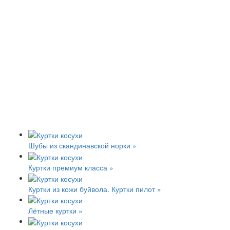
Шубы из скандинавской норки »
Куртки премиум класса »
Куртки из кожи буйвола. Куртки пилот »
Лётные куртки »