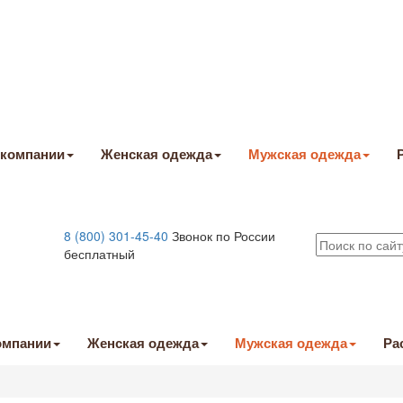
 компании
Женская одежда
Мужская одежда
8 (800) 301-45-40
Звонок по России
бесплатный
омпании
Женская одежда
Мужская одежда
Ра