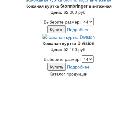
Кожаная куртка Stormbringer винтажная
Цена:
62 000
руб.
Выберите размер:
Купить
Подробнее
Кожаная куртка Division
Цена:
52 100
руб.
Выберите размер:
Купить
Подробнее
Каталог продукции