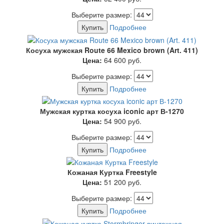
Выберите размер:
Купить
Подробнее
Косуха мужская Route 66 Mexico brown (Art. 411)
Цена:
64 600
руб.
Выберите размер:
Купить
Подробнее
Мужская куртка косуха iconic арт В-1270
Цена:
54 900
руб.
Выберите размер:
Купить
Подробнее
Кожаная Куртка Freestyle
Цена:
51 200
руб.
Выберите размер:
Купить
Подробнее