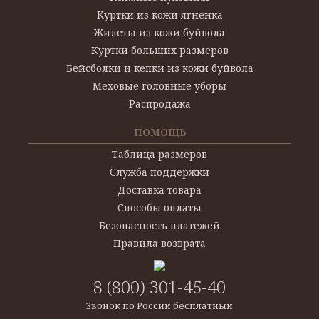
Куртки из кожи ягненка
Жилеты из кожи буйвола
Куртки больших размеров
Бейсболки и кепки из кожи буйвола
Меховые головные уборы
Распродажа
ПОМОЩЬ
Таблица размеров
Служба поддержки
Доставка товара
Способы оплаты
Безопасность платежей
Правила возврата
8 (800) 301-45-40
Звонок по России бесплатный