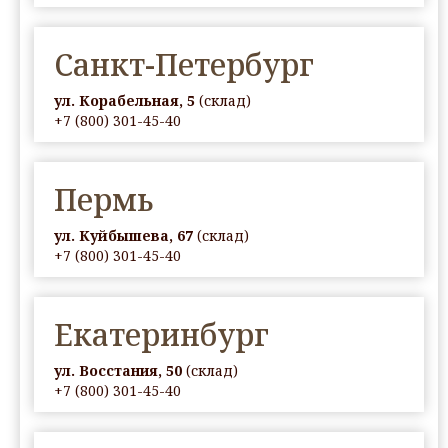
Санкт-Петербург
ул. Корабельная, 5
(склад)
+7 (800) 301-45-40
Пермь
ул. Куйбышева, 67
(склад)
+7 (800) 301-45-40
Екатеринбург
ул. Восстания, 50
(склад)
+7 (800) 301-45-40