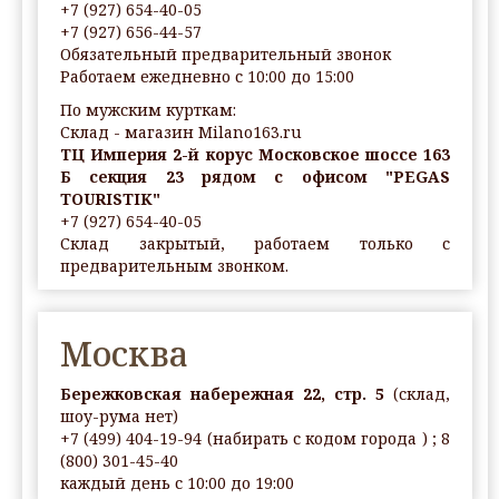
+7 (927) 654-40-05
+7 (927) 656-44-57
Обязательный предварительный звонок
Работаем ежедневно с 10:00 до 15:00
По мужским курткам:
Склад - магазин Milano163.ru
ТЦ Империя 2-й корус Московское шоссе 163
Б секция 23 рядом с офисом "PEGAS
TOURISTIK"
+7 (927) 654-40-05
Склад закрытый, работаем только с
предварительным звонком.
Москва
Бережковская набережная 22, стр. 5
(склад,
шоу-рума нет)
+7 (499) 404-19-94 (набирать с кодом города ) ; 8
(800) 301-45-40
каждый день с 10:00 до 19:00