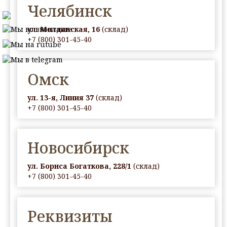
Челябинск
ул. Молдавская, 16
(склад)
+7 (800) 301-45-40
Омск
ул. 13-я, Линия 37
(склад)
+7 (800) 301-45-40
Новосибирск
ул. Бориса Богаткова, 228/1
(склад)
+7 (800) 301-45-40
Реквизиты